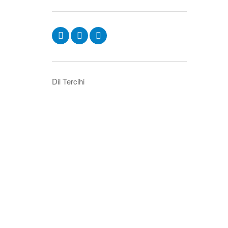
Dil Tercihi