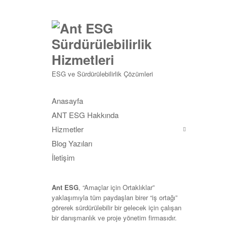
ESG ve Sürdürülebilirlik Çözümleri
Anasayfa
ANT ESG Hakkında
Hizmetler
Blog Yazıları
İletişim
Ant ESG
, “
Amaçlar için Ortaklıklar
”
yaklaşımıyla tüm paydaşları birer “iş ortağı”
görerek sürdürülebilir bir gelecek için çalışan
bir danışmanlık ve proje yönetim firmasıdır.