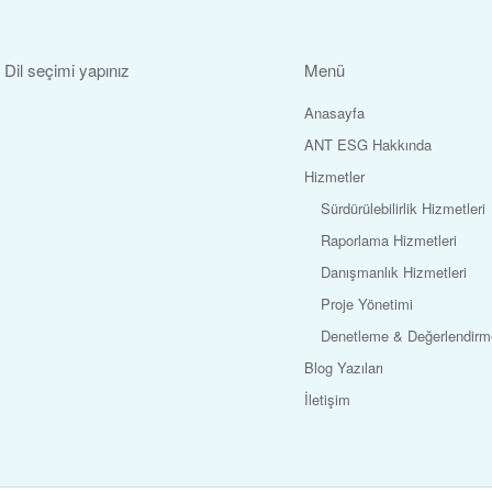
Dil seçimi yapınız
Menü
Anasayfa
ANT ESG Hakkında
Hizmetler
Sürdürülebilirlik Hizmetleri
Raporlama Hizmetleri
Danışmanlık Hizmetleri
Proje Yönetimi
Denetleme & Değerlendirme
Blog Yazıları
İletişim