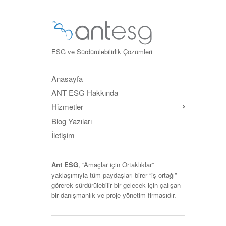
ESG ve Sürdürülebilirlik Çözümleri
Anasayfa
ANT ESG Hakkında
Hizmetler
Blog Yazıları
İletişim
Ant ESG
, “
Amaçlar için Ortaklıklar
”
yaklaşımıyla tüm paydaşları birer “iş ortağı”
görerek sürdürülebilir bir gelecek için çalışan
bir danışmanlık ve proje yönetim firmasıdır.