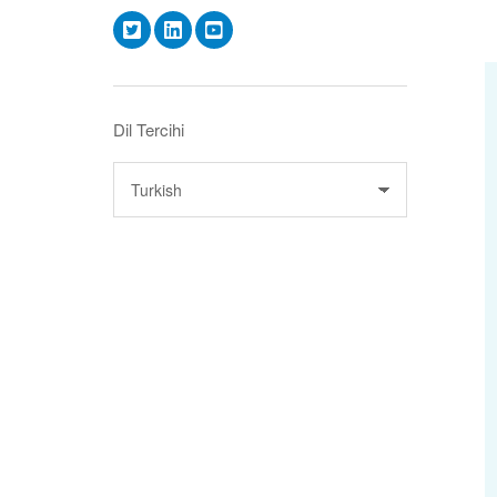
Dil Tercihi